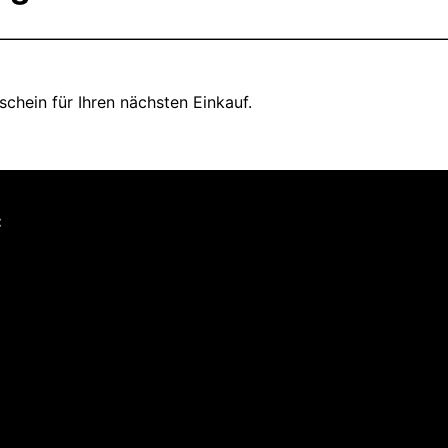
chein für Ihren nächsten Einkauf.
: