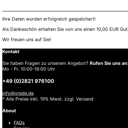
Ihre Daten wurden erfolgreich gespeichert!
Als Dankeschön erhalten Sie von uns einen 10,00 EUR Guts
Wir freuen uns auf Sie!
Kontakt
Sie haben Fragen zu unserem Angebot?
Rufen Sie uns an
Mo - Fr. 10:00-18:00 Uhr
+49 (0)2821 976100
info@vrede.de
* Alle Preise inkl. 19% Mwst. zzgl. Versand
About
FAQs