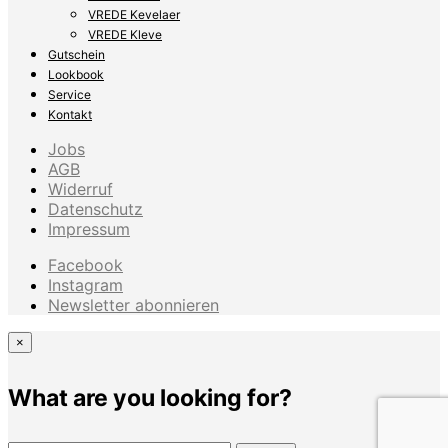
VREDE Kevelaer
VREDE Kleve
Gutschein
Lookbook
Service
Kontakt
Jobs
AGB
Widerruf
Datenschutz
Impressum
Facebook
Instagram
Newsletter abonnieren
×
What are you looking for?