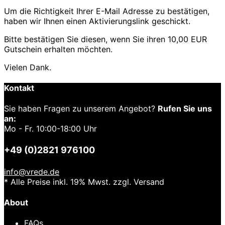
Um die Richtigkeit Ihrer E-Mail Adresse zu bestätigen,
haben wir Ihnen einen Aktivierungslink geschickt.
Bitte bestätigen Sie diesen, wenn Sie ihren 10,00 EUR
Gutschein erhalten möchten.
Vielen Dank.
Kontakt
Sie haben Fragen zu unserem Angebot?
Rufen Sie uns
an:
Mo - Fr. 10:00-18:00 Uhr
+49 (0)2821 976100
info@vrede.de
* Alle Preise inkl. 19% Mwst. zzgl. Versand
About
FAQs