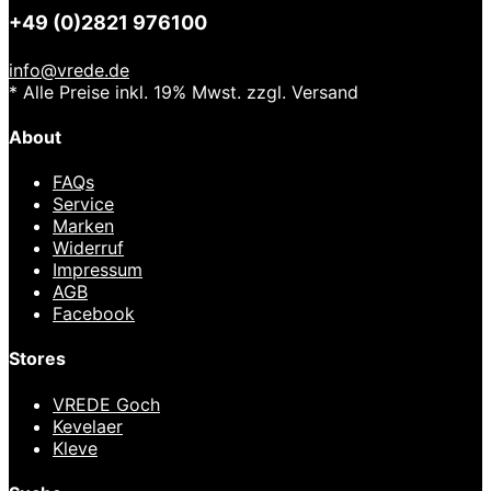
+49 (0)2821 976100
info@vrede.de
* Alle Preise inkl. 19% Mwst. zzgl. Versand
About
FAQs
Service
Marken
Widerruf
Impressum
AGB
Facebook
Stores
VREDE Goch
Kevelaer
Kleve