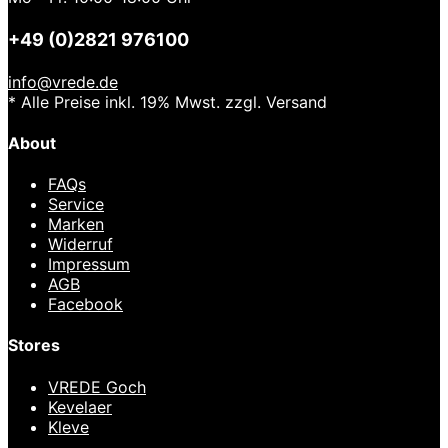
+49 (0)2821 976100
info@vrede.de
* Alle Preise inkl. 19% Mwst. zzgl. Versand
About
FAQs
Service
Marken
Widerruf
Impressum
AGB
Facebook
Stores
VREDE Goch
Kevelaer
Kleve