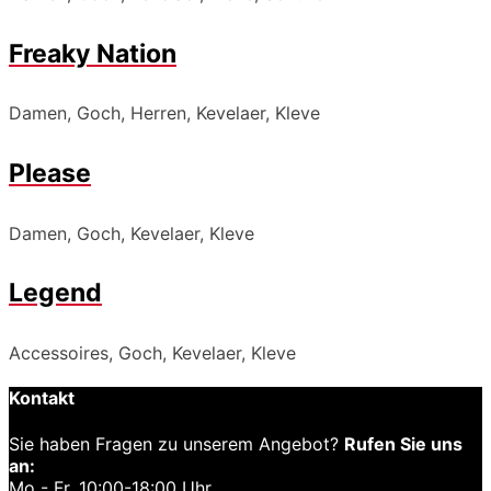
Freaky Nation
Damen, Goch, Herren, Kevelaer, Kleve
Please
Damen, Goch, Kevelaer, Kleve
Legend
Accessoires, Goch, Kevelaer, Kleve
Kontakt
Sie haben Fragen zu unserem Angebot?
Rufen Sie uns
an:
Mo - Fr. 10:00-18:00 Uhr