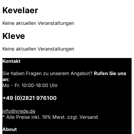
Kevelaer
Keine aktuellen Veranstaltungen
Kleve
Keine aktuellen Veranstaltungen
Kontakt
Sie haben Fragen zu unserem Angebot?
Rufen Sie uns
an:
Mo - Fr. 10:00-18:00 Uhr
+49 (0)2821 976100
info@vrede.de
* Alle Preise inkl. 19% Mwst. zzgl. Versand
About