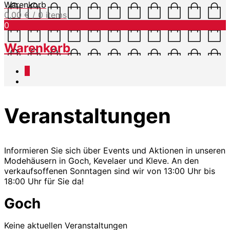
Warenkorb
0,00
€
/ 0 items
0
Warenkorb
0
Veranstaltungen
Informieren Sie sich über Events und Aktionen in unseren
Modehäusern in Goch, Kevelaer und Kleve. An den
verkaufsoffenen Sonntagen sind wir von 13:00 Uhr bis
18:00 Uhr für Sie da!
Goch
Keine aktuellen Veranstaltungen