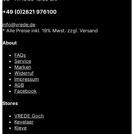
+49 (0)2821 976100
info@vrede.de
* Alle Preise inkl. 19% Mwst. zzgl. Versand
About
FAQs
Service
Marken
Widerruf
Impressum
AGB
Facebook
Stores
VREDE Goch
Kevelaer
Kleve