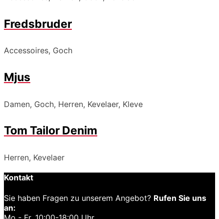
Fredsbruder
Accessoires, Goch
Mjus
Damen, Goch, Herren, Kevelaer, Kleve
Tom Tailor Denim
Herren, Kevelaer
Kontakt
Sie haben Fragen zu unserem Angebot?
Rufen Sie uns
an:
Mo - Fr. 10:00-18:00 Uhr