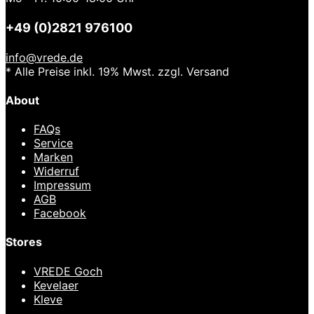
+49 (0)2821 976100
info@vrede.de
* Alle Preise inkl. 19% Mwst. zzgl. Versand
About
FAQs
Service
Marken
Widerruf
Impressum
AGB
Facebook
Stores
VREDE Goch
Kevelaer
Kleve