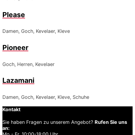
Please
Damen, Goch, Kevelaer, Kleve
Pioneer
Goch, Herren, Kevelaer
Lazamani
Damen, Goch, Kevelaer, Kleve, Schuhe
Kontakt
Sie haben Fragen zu unserem Angebot?
Rufen Sie uns
an:
Mo - Fr. 10:00-18:00 Uhr