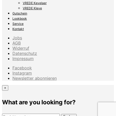
VREDE Kevelaer
VREDE Kleve
Gutschein
Lookbook
Service
Kontakt
Jobs
AGB
Widerruf
Datenschutz
Impressum
Facebook
Instagram
Newsletter abonnieren
×
What are you looking for?