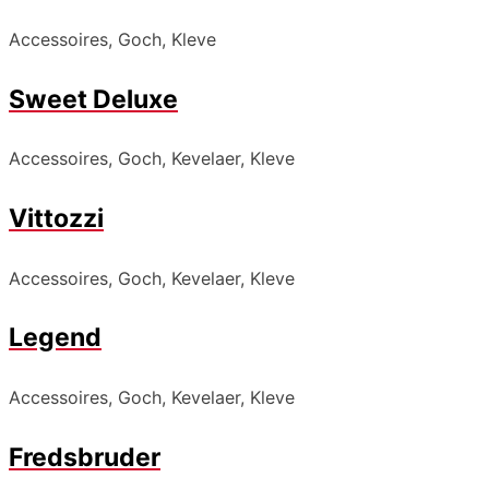
Accessoires, Goch, Kleve
Sweet Deluxe
Accessoires, Goch, Kevelaer, Kleve
Vittozzi
Accessoires, Goch, Kevelaer, Kleve
Legend
Accessoires, Goch, Kevelaer, Kleve
Fredsbruder