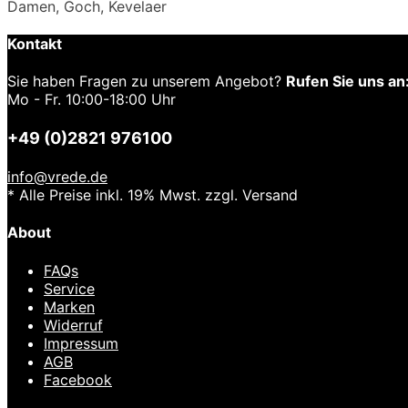
Damen, Goch, Kevelaer
Kontakt
Sie haben Fragen zu unserem Angebot?
Rufen Sie uns an
Mo - Fr. 10:00-18:00 Uhr
+49 (0)2821 976100
info@vrede.de
* Alle Preise inkl. 19% Mwst. zzgl. Versand
About
FAQs
Service
Marken
Widerruf
Impressum
AGB
Facebook