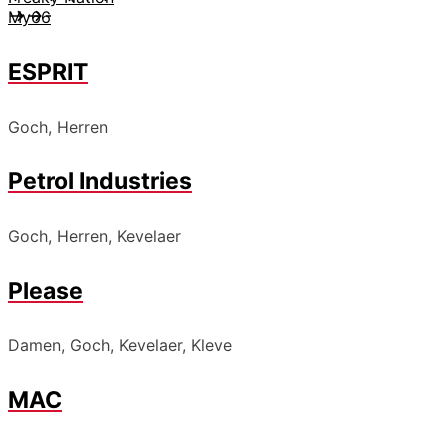
My66
ESPRIT
Goch, Herren
Petrol Industries
Goch, Herren, Kevelaer
Please
Damen, Goch, Kevelaer, Kleve
MAC