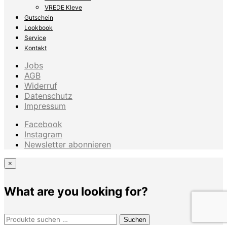
VREDE Kleve
Gutschein
Lookbook
Service
Kontakt
Jobs
AGB
Widerruf
Datenschutz
Impressum
Facebook
Instagram
Newsletter abonnieren
×
What are you looking for?
Suchen
Suchen