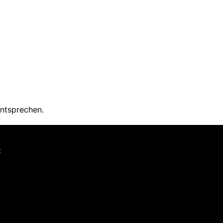
ntsprechen.
: