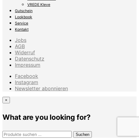
VREDE Kleve
Gutschein
Lookbook
Service
Kontakt
Jobs
AGB
Widerruf
Datenschutz
Impressum
Facebook
Instagram
Newsletter abonnieren
×
What are you looking for?
Suchen
Suchen